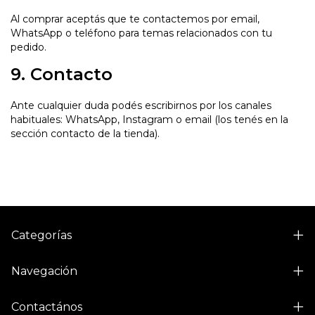
Al comprar aceptás que te contactemos por email,
WhatsApp o teléfono para temas relacionados con tu
pedido.
9. Contacto
Ante cualquier duda podés escribirnos por los canales
habituales: WhatsApp, Instagram o email (los tenés en la
sección contacto de la tienda).
Categorías
Navegación
Contactános