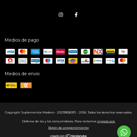
Medios de pago
Medios de envío
Copyright Suplementos Madero - 20293836931 - 2026. Todos los derechos reservados.
Defensa de las y los consumidores. Para reclamos
ingresá acá.
Botón de arrepentimiento