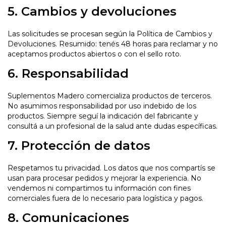
5. Cambios y devoluciones
Las solicitudes se procesan según la
Política de Cambios y
Devoluciones
. Resumido: tenés 48 horas para reclamar y no
aceptamos productos abiertos o con el sello roto.
6. Responsabilidad
Suplementos Madero comercializa productos de terceros.
No asumimos responsabilidad por uso indebido de los
productos. Siempre seguí la indicación del fabricante y
consultá a un profesional de la salud ante dudas específicas.
7. Protección de datos
Respetamos tu privacidad. Los datos que nos compartís se
usan para procesar pedidos y mejorar la experiencia. No
vendemos ni compartimos tu información con fines
comerciales fuera de lo necesario para logística y pagos.
8. Comunicaciones