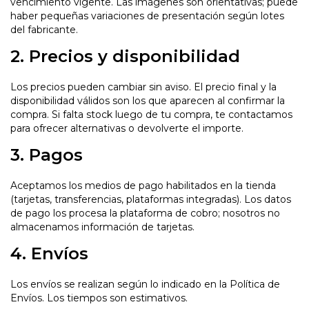
vencimiento vigente. Las imágenes son orientativas; puede
haber pequeñas variaciones de presentación según lotes
del fabricante.
2. Precios y disponibilidad
Los precios pueden cambiar sin aviso. El precio final y la
disponibilidad válidos son los que aparecen al confirmar la
compra. Si falta stock luego de tu compra, te contactamos
para ofrecer alternativas o devolverte el importe.
3. Pagos
Aceptamos los medios de pago habilitados en la tienda
(tarjetas, transferencias, plataformas integradas). Los datos
de pago los procesa la plataforma de cobro; nosotros no
almacenamos información de tarjetas.
4. Envíos
Los envíos se realizan según lo indicado en la
Política de
Envíos
. Los tiempos son estimativos.