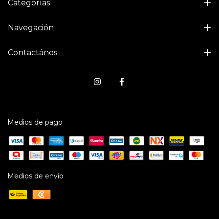
Categorías
Navegación
Contactános
Medios de pago
Medios de envío