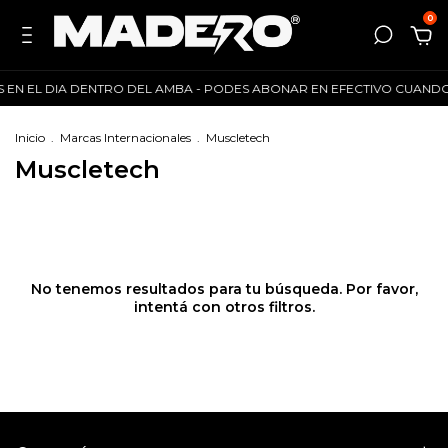
0
S EN EL DIA DENTRO DEL AMBA - PODES ABONAR EN EFECTIVO CUANDO REC
Inicio
.
Marcas Internacionales
.
Muscletech
Muscletech
No tenemos resultados para tu búsqueda. Por favor,
intentá con otros filtros.