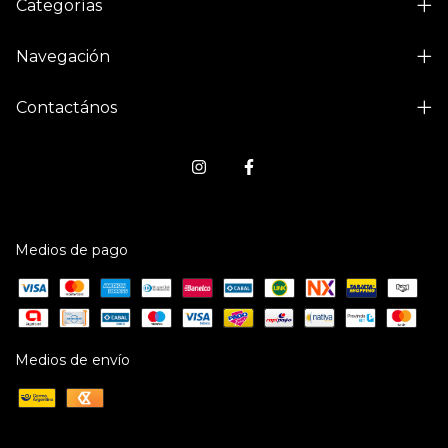
Categorías
Navegación
Contactános
Medios de pago
Medios de envío