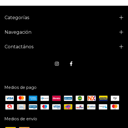
Categorías
Navegación
Contactános
Medios de pago
Medios de envío